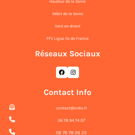
Hauteur de la Seine
Débit de la Seine
Vent en direct
FFV Ligue Ile de France
Réseaux Sociaux
Facebook
Instagram
Contact Info
contact@cvbs.fr
7
06 78 94 74 0
06 76 78 26 22