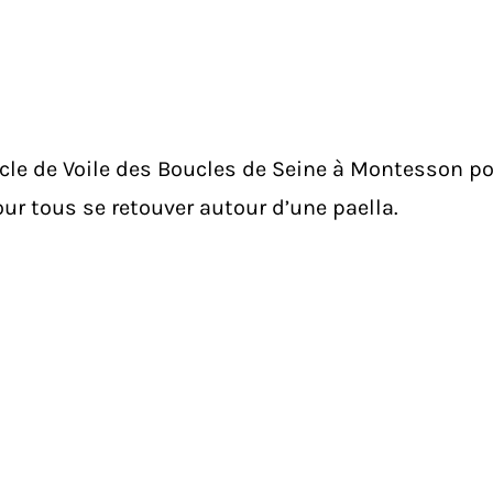
Cercle de Voile des Boucles de Seine à Montesson 
ur tous se retouver autour d’une paella.