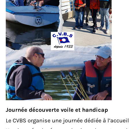
Journée découverte voile et handicap
Le CVBS organise une journée dédiée à l’accueil