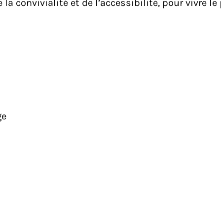
a convivialité et de l’accessibilité, pour vivre le
ge