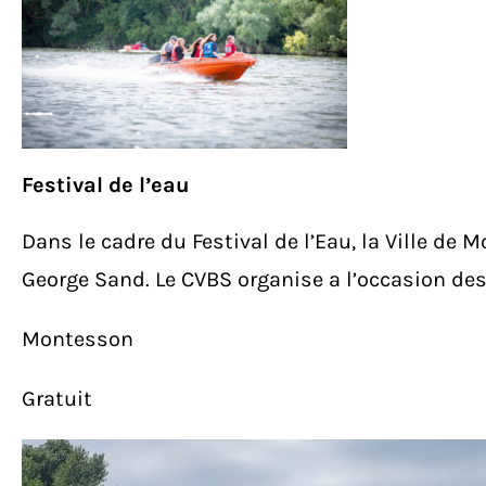
Festival de l’eau
Dans le cadre du Festival de l’Eau, la Ville de
George Sand. Le CVBS organise a l’occasion de
Montesson
Gratuit