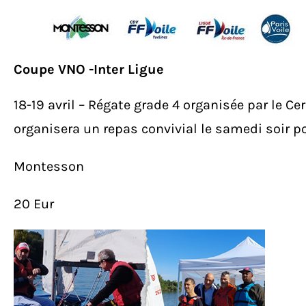
Coupe VNO -Inter Ligue
18-19 avril – Régate grade 4 organisée par le 
organisera un repas convivial le samedi soir po
Montesson
20 Eur