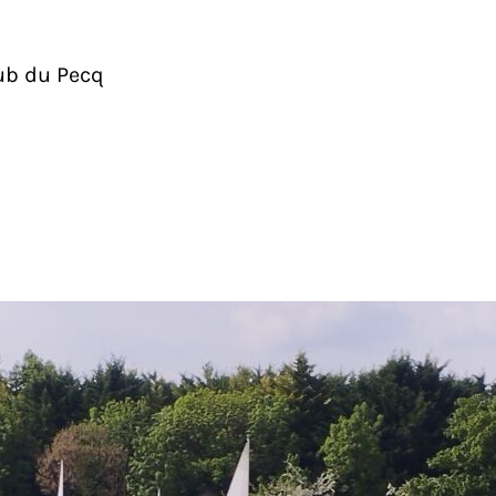
lub du Pecq