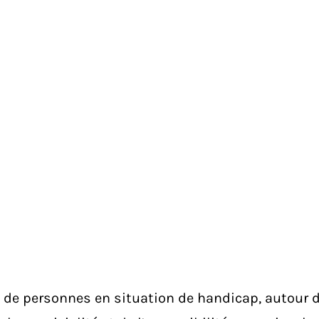
 de personnes en situation de handicap, autour de