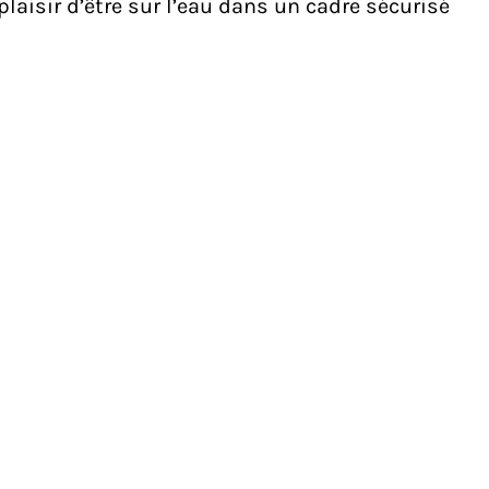
 plaisir d’être sur l’eau dans un cadre sécurisé