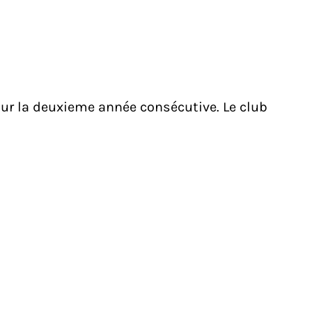
pour la deuxieme année consécutive. Le club