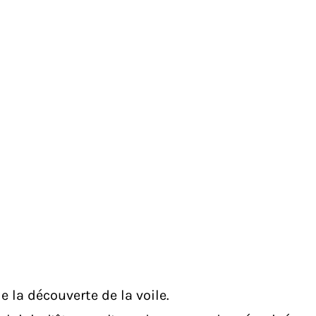
 la découverte de la voile.