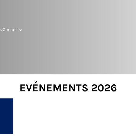
Contact
EVÉNEMENTS 2026