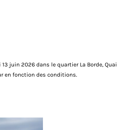
 13 juin 2026 dans le quartier La Borde, Quai
r en fonction des conditions.