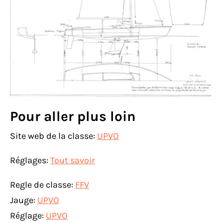
Pour aller plus loin
Site web de la classe:
UPVO
Réglages:
Tout savoir
Regle de classe:
FFV
Jauge:
UPVO
Réglage:
UPVO