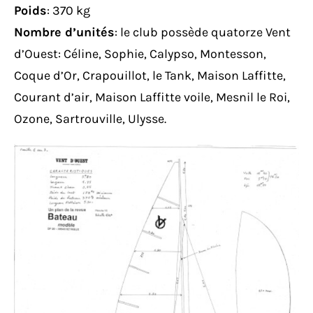
Poids
: 370 kg
Nombre d’unités
: le club possède quatorze Vent
d’Ouest: Céline, Sophie, Calypso, Montesson,
Coque d’Or, Crapouillot, le Tank, Maison Laffitte,
Courant d’air, Maison Laffitte voile, Mesnil le Roi,
Ozone, Sartrouville, Ulysse.