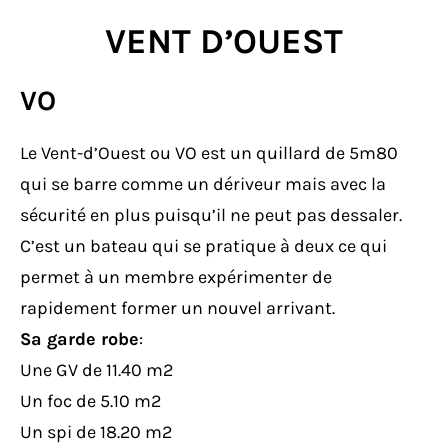
VENT D’OUEST
VO
Le Vent-d’Ouest ou VO est un quillard de 5m80
qui se barre comme un dériveur mais avec la
sécurité en plus puisqu’il ne peut pas dessaler.
C’est un bateau qui se pratique à deux ce qui
permet à un membre expérimenter de
rapidement former un nouvel arrivant.
Sa garde robe
:
Une GV de 11.40 m2
Un foc de 5.10 m2
Un spi de 18.20 m2