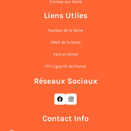
Croissy-sur-Seine
Liens Utiles
Hauteur de la Seine
Débit de la Seine
Vent en direct
FFV Ligue Ile de France
Réseaux Sociaux
Facebook
Instagram
Contact Info