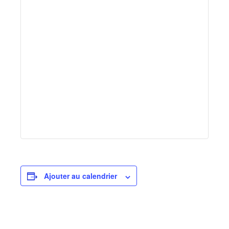
Ajouter au calendrier