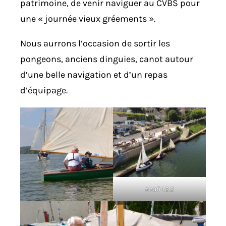
patrimoine, de venir naviguer au CVBS pour
une « journée vieux gréements ».
Nous aurrons l’occasion de sortir les
pongeons, anciens dinguies, canot autour
d’une belle navigation et d’un repas
d’équipage.
Anafi 1.8.2