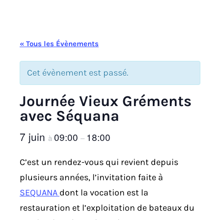
« Tous les Évènements
Cet évènement est passé.
Journée Vieux Gréments
avec Séquana
7 juin
09:00
18:00
à
–
C’est un rendez-vous qui revient depuis
plusieurs années, l’invitation faite à
SEQUANA
dont la vocation est la
restauration et l’exploitation de bateaux du