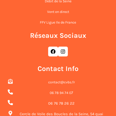
Débit de la Seine
Vent en direct
FFV Ligue Ile de France
Réseaux Sociaux
Facebook
Instagram
Contact Info
contact@cvbs.fr
7
06 78 94 74 0
06 76 78 26 22
Cercle de Voile des Boucles de la Seine, 54 quai