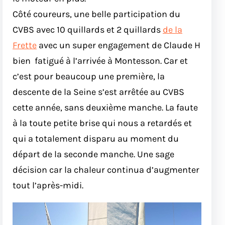
Côté coureurs, une belle participation du
CVBS avec 10 quillards et 2 quillards
de la
Frette
avec un super engagement de Claude H
bien fatigué à l’arrivée à Montesson. Car et
c’est pour beaucoup une première, la
descente de la Seine s’est arrêtée au CVBS
cette année, sans deuxième manche. La faute
à la toute petite brise qui nous a retardés et
qui a totalement disparu au moment du
départ de la seconde manche. Une sage
décision car la chaleur continua d’augmenter
tout l’après-midi.