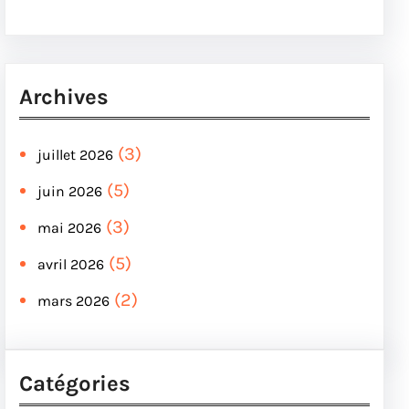
Archives
(3)
juillet 2026
(5)
juin 2026
(3)
mai 2026
(5)
avril 2026
(2)
mars 2026
Catégories