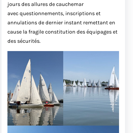
jours des allures de cauchemar
avec questionnements, inscriptions et
annulations de dernier instant remettant en
cause la fragile constitution des équipages et
des sécurités.