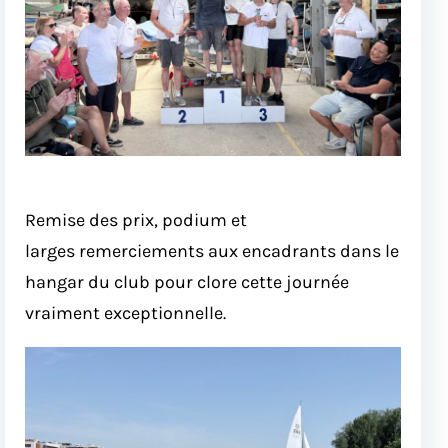
Remise des prix, podium et
larges remerciements aux encadrants dans le
hangar du club pour clore cette journée
vraiment exceptionnelle.