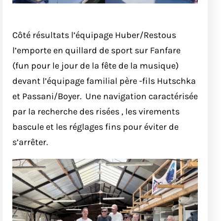
Côté résultats l’équipage Huber/Restous
l’emporte en quillard de sport sur Fanfare
(fun pour le jour de la fête de la musique)
devant l’équipage familial père -fils Hutschka
et Passani/Boyer. Une navigation caractérisée
par la recherche des risées , les virements
bascule et les réglages fins pour éviter de
s’arrêter.