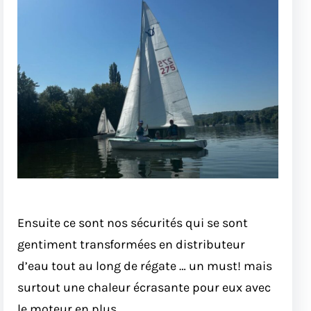
Ensuite ce sont nos sécurités qui se sont
gentiment transformées en distributeur
d’eau tout au long de régate … un must! mais
surtout une chaleur écrasante pour eux avec
le moteur en plus.