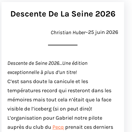
Descente De La Seine 2026
–
25 juin 2026
Christian Huber
Descente de Seine 2026…Une édition
exceptionnelle à plus d’un titre!
C’est sans doute la canicule et les
températures record qui resteront dans les
mémoires mais tout cela n’était que la face
visible de l’iceberg (si on peut dire)!
L’organisation pour Gabriel notre pilote
auprès du club du
Pecq
prenait ces derniers