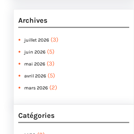
Archives
(3)
juillet 2026
(5)
juin 2026
(3)
mai 2026
(5)
avril 2026
(2)
mars 2026
Catégories