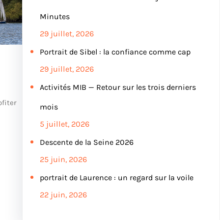
Minutes
29 juillet, 2026
Portrait de Sibel : la confiance comme cap
29 juillet, 2026
Activités MIB — Retour sur les trois derniers
fiter
mois
5 juillet, 2026
Descente de la Seine 2026
25 juin, 2026
portrait de Laurence : un regard sur la voile
22 juin, 2026