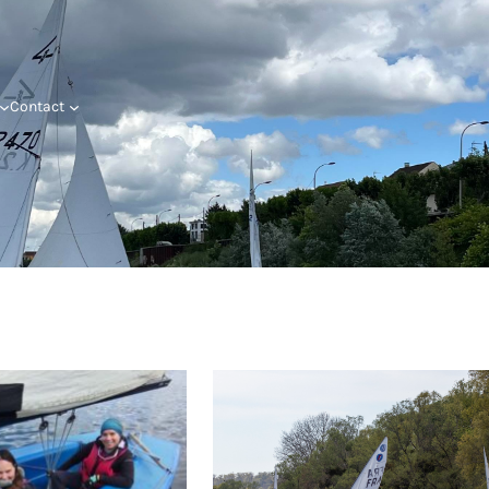
Contact