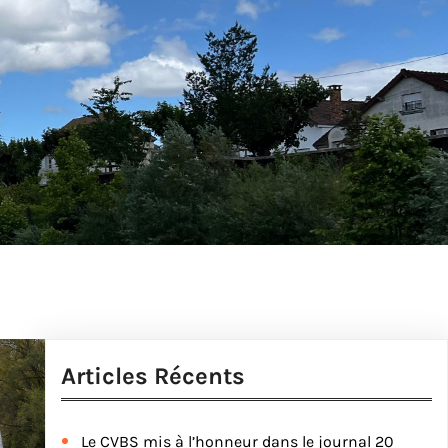
Articles Récents
Le CVBS mis à l’honneur dans le journal 20