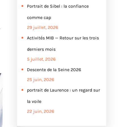
Portrait de Sibel : la confiance
comme cap
,
29 juillet, 2026
Activités MIB — Retour sur les trois
derniers mois
5 juillet, 2026
Descente de la Seine 2026
25 juin, 2026
portrait de Laurence : un regard sur
la voile
22 juin, 2026