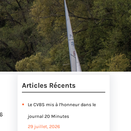
Articles Récents
Le CVBS mis à l’honneur dans le
26
journal 20 Minutes
29 juillet, 2026