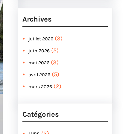
Archives
(3)
juillet 2026
(5)
juin 2026
(3)
mai 2026
(5)
avril 2026
(2)
mars 2026
Catégories
(3)
MIBS